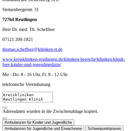
Steinenbergerstr. 31
72764 Reutlingen
Herr Dr. med. Th. Scheffner
07121 200-1821
thomas.scheffner@kliniken-rt.de
www.kreiskliniken-reutlingen.de/kliniken-bereiche/kliniken/klinik-
fuer-kinder-und-jugendmedizin/
Mo - Do: 8 - 16 Uhr, Fr. 8 - 12 Uhr
telefonische Vereinbarung
Adressdaten wurden in die Zwischenablage kopiert.
Ambulanzen für Kinder und Jugendliche
Ambulanzen für Jugendliche und Erwachsene
Schwerpunktpraxen