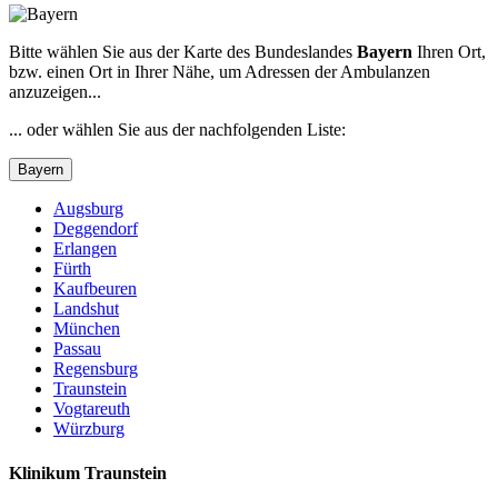
Bitte wählen Sie aus der Karte des Bundeslandes
Bayern
Ihren Ort,
bzw. einen Ort in Ihrer Nähe, um Adressen der Ambulanzen
anzuzeigen...
... oder wählen Sie aus der nachfolgenden Liste:
Bayern
Augsburg
Deggendorf
Erlangen
Fürth
Kaufbeuren
Landshut
München
Passau
Regensburg
Traunstein
Vogtareuth
Würzburg
Klinikum Traunstein