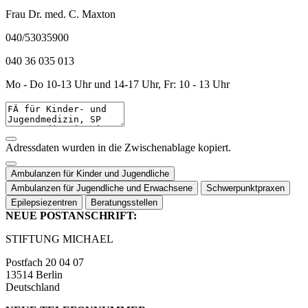
Frau Dr. med. C. Maxton
040/53035900
040 36 035 013
Mo - Do 10-13 Uhr und 14-17 Uhr, Fr: 10 - 13 Uhr
Adressdaten wurden in die Zwischenablage kopiert.
Ambulanzen für Kinder und Jugendliche
Ambulanzen für Jugendliche und Erwachsene
Schwerpunktpraxen
Epilepsiezentren
Beratungsstellen
NEUE POSTANSCHRIFT:
STIFTUNG MICHAEL
Postfach 20 04 07
13514 Berlin
Deutschland