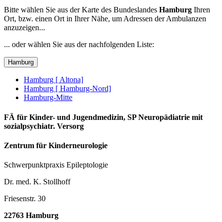
Bitte wählen Sie aus der Karte des Bundeslandes
Hamburg
Ihren
Ort, bzw. einen Ort in Ihrer Nähe, um Adressen der Ambulanzen
anzuzeigen...
... oder wählen Sie aus der nachfolgenden Liste:
Hamburg
Hamburg [ Altona]
Hamburg [ Hamburg-Nord]
Hamburg-Mitte
FÄ für Kinder- und Jugendmedizin, SP Neuropädiatrie mit
sozialpsychiatr. Versorg
Zentrum für Kinderneurologie
Schwerpunktpraxis Epileptologie
Dr. med. K. Stollhoff
Friesenstr. 30
22763 Hamburg