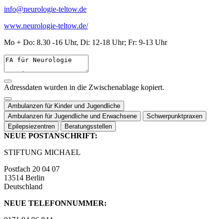
info@neurologie-teltow.de
www.neurologie-teltow.de/
Mo + Do: 8.30 -16 Uhr, Di: 12-18 Uhr; Fr: 9-13 Uhr
Adressdaten wurden in die Zwischenablage kopiert.
Ambulanzen für Kinder und Jugendliche
Ambulanzen für Jugendliche und Erwachsene
Schwerpunktpraxen
Epilepsiezentren
Beratungsstellen
NEUE POSTANSCHRIFT:
STIFTUNG MICHAEL
Postfach 20 04 07
13514 Berlin
Deutschland
NEUE TELEFONNUMMER: