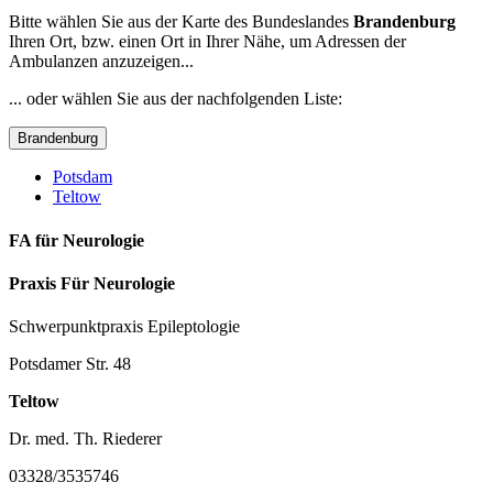
Bitte wählen Sie aus der Karte des Bundeslandes
Brandenburg
Ihren Ort, bzw. einen Ort in Ihrer Nähe, um Adressen der
Ambulanzen anzuzeigen...
... oder wählen Sie aus der nachfolgenden Liste:
Brandenburg
Potsdam
Teltow
FA für Neurologie
Praxis Für Neurologie
Schwerpunktpraxis Epileptologie
Potsdamer Str. 48
Teltow
Dr. med. Th. Riederer
03328/3535746