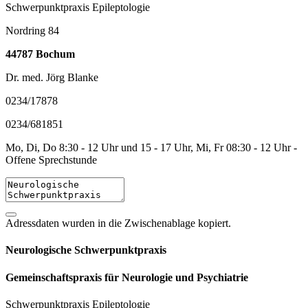
Schwerpunktpraxis Epileptologie
Nordring 84
44787 Bochum
Dr. med. Jörg Blanke
0234/17878
0234/681851
Mo, Di, Do 8:30 - 12 Uhr und 15 - 17 Uhr, Mi, Fr 08:30 - 12 Uhr -
Offene Sprechstunde
Adressdaten wurden in die Zwischenablage kopiert.
Neurologische Schwerpunktpraxis
Gemeinschaftspraxis für Neurologie und Psychiatrie
Schwerpunktpraxis Epileptologie