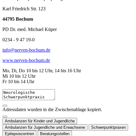
Karl Friedrich Str. 123
44795 Bochum
PD Dr. med. Michael Küper
0234 - 9 47 19-0
info@nerven-bochum.de
www.nerven-bochum.de
Mo, Di, Do 10 bis 12 Uhr, 14 bis 16 Uhr
Mi 10 bis 12 Uhr
Fr 10 bis 14 Uhr
Adressdaten wurden in die Zwischenablage kopiert.
Ambulanzen für Kinder und Jugendliche
Ambulanzen für Jugendliche und Erwachsene
Schwerpunktpraxen
Epilepsiezentren
Beratungsstellen