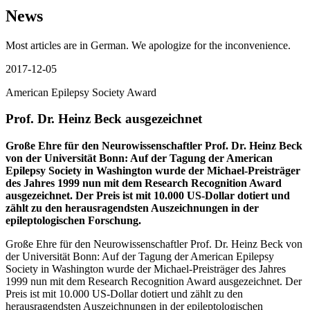
News
Most articles are in German. We apologize for the inconvenience.
2017-12-05
American Epilepsy Society Award
Prof. Dr. Heinz Beck ausgezeichnet
Große Ehre für den Neurowissenschaftler Prof. Dr. Heinz Beck
von der Universität Bonn: Auf der Tagung der American
Epilepsy Society in Washington wurde der Michael-Preisträger
des Jahres 1999 nun mit dem Research Recognition Award
ausgezeichnet. Der Preis ist mit 10.000 US-Dollar dotiert und
zählt zu den herausragendsten Auszeichnungen in der
epileptologischen Forschung.
Große Ehre für den Neurowissenschaftler Prof. Dr. Heinz Beck von
der Universität Bonn: Auf der Tagung der American Epilepsy
Society in Washington wurde der Michael-Preisträger des Jahres
1999 nun mit dem Research Recognition Award ausgezeichnet. Der
Preis ist mit 10.000 US-Dollar dotiert und zählt zu den
herausragendsten Auszeichnungen in der epileptologischen