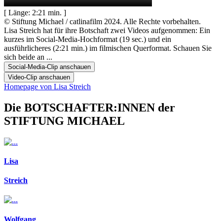
[ Länge: 2:21 min. ]
© Stiftung Michael / catlinafilm 2024. Alle Rechte vorbehalten.
Lisa Streich hat für ihre Botschaft zwei Videos aufgenommen: Ein
kurzes im Social-Media-Hochformat (19 sec.) und ein
ausführlicheres (2:21 min.) im filmischen Querformat. Schauen Sie
sich beide an ...
Social-Media-Clip anschauen
Video-Clip anschauen
Homepage von Lisa Streich
Die BOTSCHAFTER:INNEN der
STIFTUNG MICHAEL
Lisa
Streich
Wolfgang