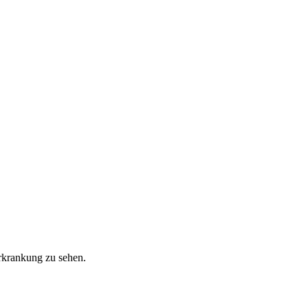
rkrankung zu sehen.