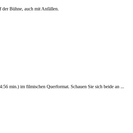
uf der Bühne, auch mit Anfällen.
:56 min.) im filmischen Querformat. Schauen Sie sich beide an ...