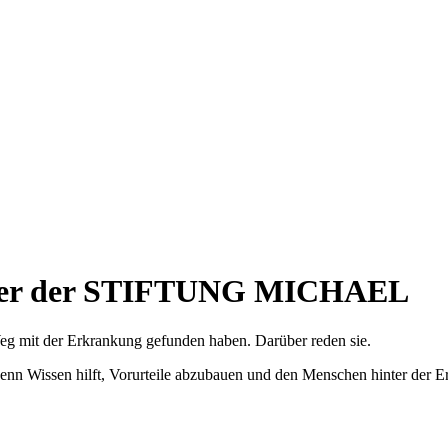
after der STIFTUNG MICHAEL
eg mit der Erkrankung gefunden haben. Darüber reden sie.
enn Wissen hilft, Vorurteile abzubauen und den Menschen hinter der E