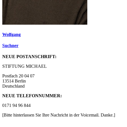
Wolfgang
Suchner
NEUE POSTANSCHRIFT:
STIFTUNG MICHAEL
Postfach 20 04 07
13514 Berlin
Deutschland
NEUE TELEFONNUMMER:
0171 94 96 844
[Bitte hinterlassen Sie Ihre Nachricht in der Voicemail. Danke.]