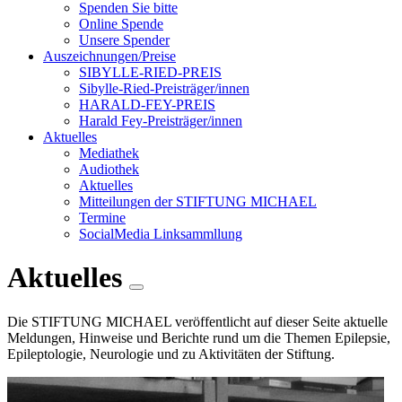
Spenden Sie bitte
Online Spende
Unsere Spender
Auszeichnungen/Preise
SIBYLLE-RIED-PREIS
Sibylle-Ried-Preisträger/innen
HARALD-FEY-PREIS
Harald Fey-Preisträger/innen
Aktuelles
Mediathek
Audiothek
Aktuelles
Mitteilungen der STIFTUNG MICHAEL
Termine
SocialMedia Linksammllung
Aktuelles
Die STIFTUNG MICHAEL veröffentlicht auf dieser Seite aktuelle
Meldungen, Hinweise und Berichte rund um die Themen Epilepsie,
Epileptologie, Neurologie und zu Aktivitäten der Stiftung.