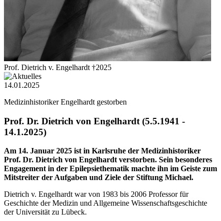
Prof. Dietrich v. Engelhardt †2025
14.01.2025
Medizinhistoriker Engelhardt gestorben
Prof. Dr. Dietrich von Engelhardt (5.5.1941 -
14.1.2025)
Am 14. Januar 2025 ist in Karlsruhe der Medizinhistoriker
Prof. Dr. Dietrich von Engelhardt verstorben. Sein besonderes
Engagement in der Epilepsiethematik machte ihn im Geiste zum
Mitstreiter der Aufgaben und Ziele der Stiftung Michael.
Dietrich v. Engelhardt war von 1983 bis 2006 Professor für
Geschichte der Medizin und Allgemeine Wissenschaftsgeschichte
der Universität zu Lübeck.