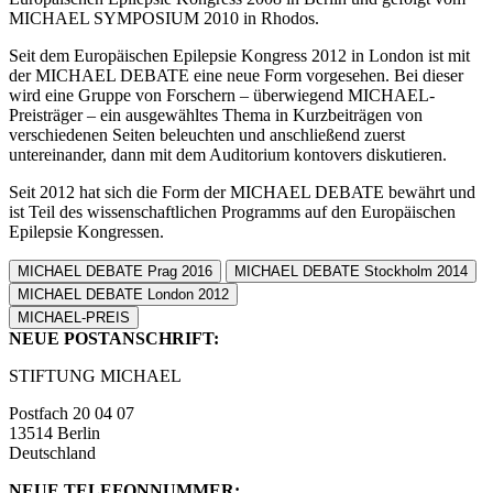
MICHAEL SYMPOSIUM 2010 in Rhodos.
Seit dem Europäischen Epilepsie Kongress 2012 in London ist mit
der MICHAEL DEBATE eine neue Form vorgesehen. Bei dieser
wird eine Gruppe von Forschern – überwiegend MICHAEL-
Preisträger – ein ausgewähltes Thema in Kurzbeiträgen von
verschiedenen Seiten beleuchten und anschließend zuerst
untereinander, dann mit dem Auditorium kontovers diskutieren.
Seit 2012 hat sich die Form der MICHAEL DEBATE bewährt und
ist Teil des wissenschaftlichen Programms auf den Europäischen
Epilepsie Kongressen.
MICHAEL DEBATE Prag 2016
MICHAEL DEBATE Stockholm 2014
MICHAEL DEBATE London 2012
MICHAEL-PREIS
NEUE POSTANSCHRIFT:
STIFTUNG MICHAEL
Postfach 20 04 07
13514 Berlin
Deutschland
NEUE TELEFONNUMMER: