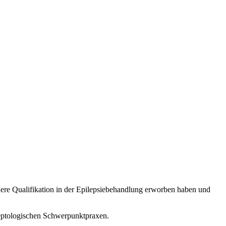
ere Qualifikation in der Epilepsiebehandlung erworben haben und
ileptologischen Schwerpunktpraxen.