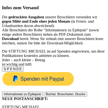
Infos zum Versand
Die
gedruckten Ausgaben
unserer Broschüren versenden wir
gegen Mitte und Ende eines jeden Monats
(in Ferien- und
Urlaubszeiten davon abweichend).
Alle Broschüren der Reihe "Informationen zu Epilepsie" (sowie
einige andere Broschüren) stehen als PDF-Dokument zum
Download
bereit. Wenn Sie zeitnah eine unserer Broschüren lesen
möchten, nutzen Sie bitte die Download-Möglichkeit.
Die STIFTUNG MICHAEL ist auf Spenden angewiesen, um diese
Publikationen kostenlos anbieten zu können.
Jeder – auch kleine – Betrag
ist wichtig und hilft.
S P E N D E
Informationen zu Epilepsie
Bücher, Broschüren, Drucke
NEUE POSTANSCHRIFT:
STIFTUNG MICHAEL