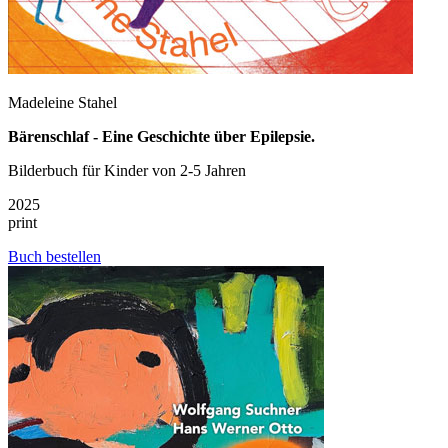
Madeleine Stahel
Bärenschlaf - Eine Geschichte über Epilepsie.
Bilderbuch für Kinder von 2-5 Jahren
2025
print
Buch bestellen