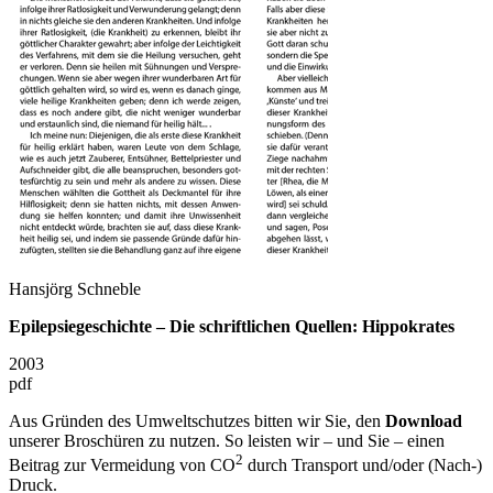
Hansjörg Schneble
Epilepsiegeschichte – Die schriftlichen Quellen: Hippokrates
2003
pdf
Aus Gründen des Umweltschutzes bitten wir Sie, den
Download
unserer Broschüren zu nutzen. So leisten wir – und Sie – einen
2
Beitrag zur Vermeidung von CO
durch Transport und/oder (Nach-)
Druck.