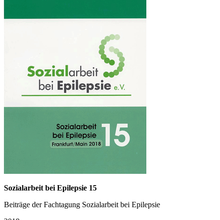
Sozialarbeit bei Epilepsie 15
Beiträge der Fachtagung Sozialarbeit bei Epilepsie