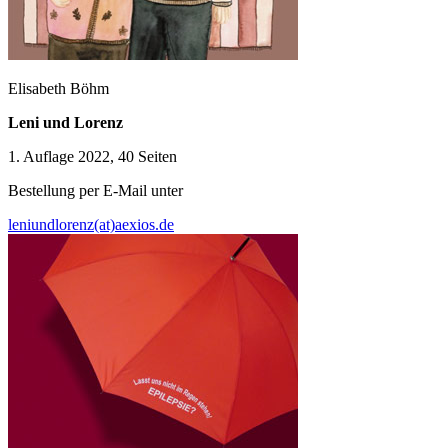
Elisabeth Böhm
Leni und Lorenz
1. Auflage 2022, 40 Seiten
Bestellung per E-Mail unter
leniundlorenz(at)aexios.de