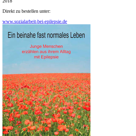
2018
Direkt zu bestellen unter:
www.sozialarbeit-bei-epilepsie.de