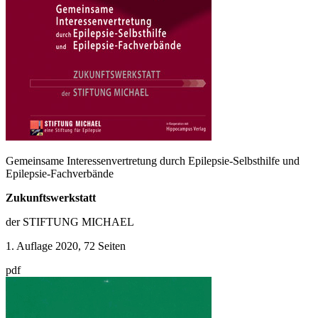
Gemeinsame Interessenvertretung durch Epilepsie-Selbsthilfe und
Epilepsie-Fachverbände
Zukunftswerkstatt
der STIFTUNG MICHAEL
1. Auflage 2020, 72 Seiten
pdf