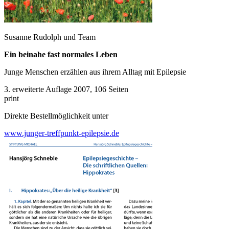
Susanne Rudolph und Team
Ein beinahe fast normales Leben
Junge Menschen erzählen aus ihrem Alltag mit Epilepsie
3. erweiterte Auflage 2007, 106 Seiten
print
Direkte Bestellmöglichkeit unter
www.junger-treffpunkt-epilepsie.de