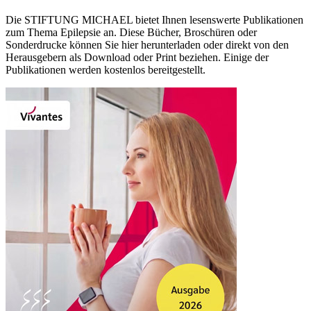
Die STIFTUNG MICHAEL bietet Ihnen lesenswerte Publikationen
zum Thema Epilepsie an. Diese Bücher, Broschüren oder
Sonderdrucke können Sie hier herunterladen oder direkt von den
Herausgebern als Download oder Print beziehen. Einige der
Publikationen werden kostenlos bereitgestellt.