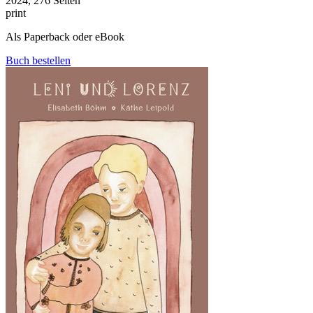
2024, 276 Seiten
print
Als Paperback oder eBook
Buch bestellen