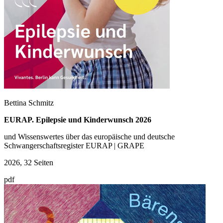
Bettina Schmitz
EURAP. Epilepsie und Kinderwunsch 2026
und Wissenswertes über das europäische und deutsche
Schwangerschaftsregister EURAP | GRAPE
2026, 32 Seiten
pdf