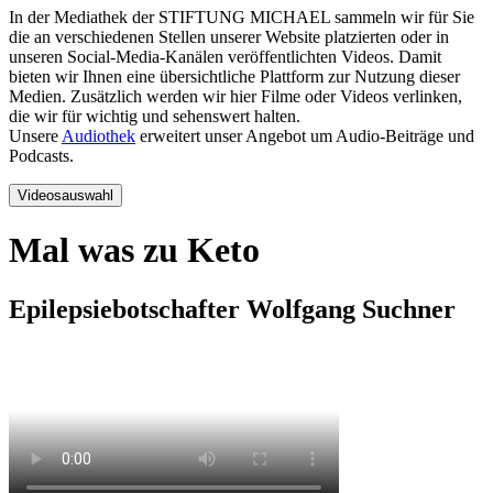
In der Mediathek der STIFTUNG MICHAEL sammeln wir für Sie
die an verschiedenen Stellen unserer Website platzierten oder in
unseren Social-Media-Kanälen veröffentlichten Videos. Damit
bieten wir Ihnen eine übersichtliche Plattform zur Nutzung dieser
Medien. Zusätzlich werden wir hier Filme oder Videos verlinken,
die wir für wichtig und sehenswert halten.
Unsere
Audiothek
erweitert unser Angebot um Audio-Beiträge und
Podcasts.
Videosauswahl
Mal was zu Keto
Epilepsiebotschafter Wolfgang Suchner