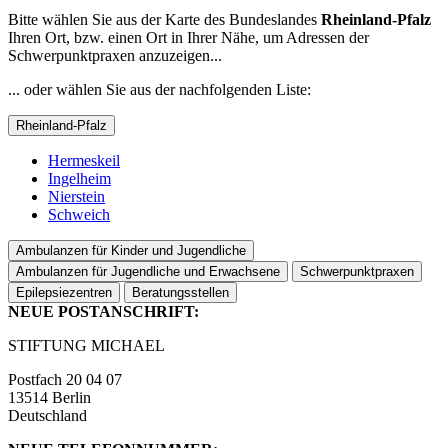
Bitte wählen Sie aus der Karte des Bundeslandes
Rheinland-Pfalz
Ihren Ort, bzw. einen Ort in Ihrer Nähe, um Adressen der
Schwerpunktpraxen anzuzeigen...
... oder wählen Sie aus der nachfolgenden Liste:
Rheinland-Pfalz
Hermeskeil
Ingelheim
Nierstein
Schweich
Ambulanzen für Kinder und Jugendliche
Ambulanzen für Jugendliche und Erwachsene
Schwerpunktpraxen
Epilepsiezentren
Beratungsstellen
NEUE POSTANSCHRIFT:
STIFTUNG MICHAEL
Postfach 20 04 07
13514 Berlin
Deutschland